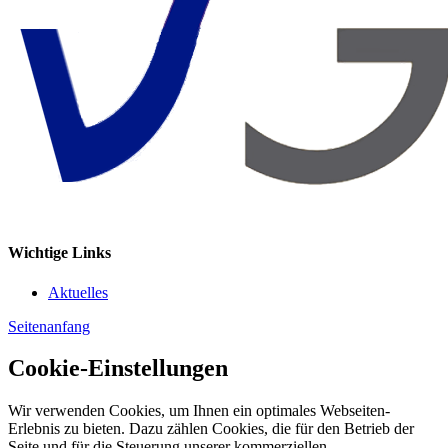
Wichtige Links
Aktuelles
Seitenanfang
Cookie-Einstellungen
Wir verwenden Cookies, um Ihnen ein optimales Webseiten-
Erlebnis zu bieten. Dazu zählen Cookies, die für den Betrieb der
Seite und für die Steuerung unserer kommerziellen