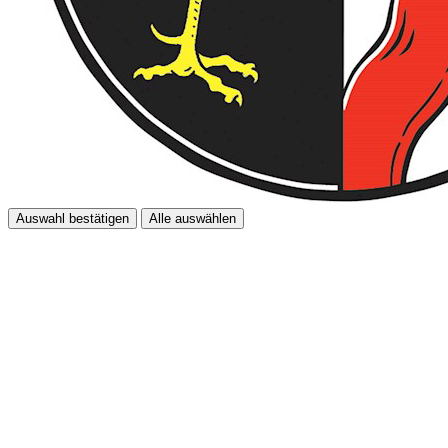
Auswahl bestätigen
Alle auswählen