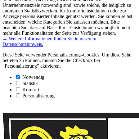
Unternehmensziele notwendig sind, sowie solche, die lediglich zu
anonymen Statistikzwecken, für Komforteinstellungen oder zur
Anzeige personalisierter Inhalte genutzt werden. Sie können selbst
entscheiden, welche Kategorien Sie zulassen möchten. Bitte
beachten Sie, dass auf Basis Ihrer Einstellungen womöglich nicht
mehr alle Funktionalitäten der Seite zur Verfügung stehen.
→ Weitere Informationen finden Sie in unserem
Datenschutzhinweis.
Diese Seite verwendet Personalisierungs-Cookies. Um diese Seite
betreten zu können, müssen Sie die Checkbox bei
"Personalisierung" aktivieren.
Notwendig
Statistik
Komfort
Personalisierung