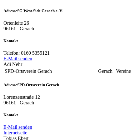
Adresse
SG West-Side Gerach e. V.
Ortenleite 26
96161
Gerach
Kontakt
Telefon:
0160 5355121
E-Mail senden
Adi Nehr
SPD-Ortsverein Gerach
Gerach
Vereine
Adresse
SPD-Ortsverein Gerach
Lorenzenstraße 12
96161
Gerach
Kontakt
E-Mail senden
Internetseite
Tobias Ebert