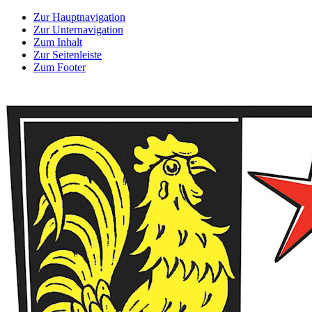
Zur Hauptnavigation
Zur Unternavigation
Zum Inhalt
Zur Seitenleiste
Zum Footer