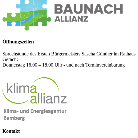
Öffnungszeiten
Sprechstunde des Ersten Bürgermeisters Sascha Günther im Rathaus
Gerach:
Donnerstag 16.00 – 18.00 Uhr - und nach Terminvereinbarung
Kontakt