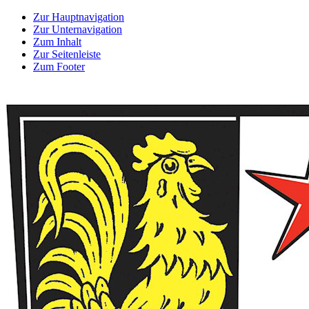
Zur Hauptnavigation
Zur Unternavigation
Zum Inhalt
Zur Seitenleiste
Zum Footer