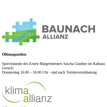
Öffnungszeiten
Sprechstunde des Ersten Bürgermeisters Sascha Günther im Rathaus
Gerach:
Donnerstag 16.00 – 18.00 Uhr - und nach Terminvereinbarung