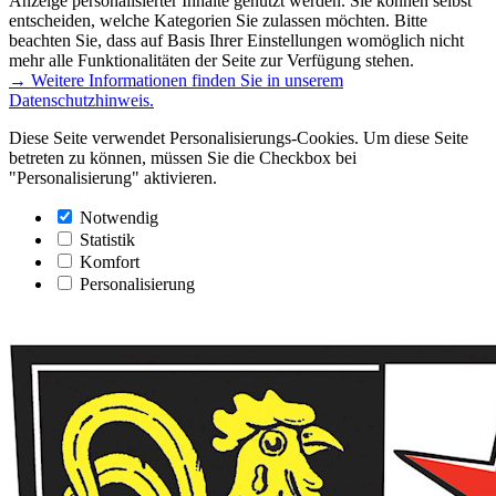
Anzeige personalisierter Inhalte genutzt werden. Sie können selbst
entscheiden, welche Kategorien Sie zulassen möchten. Bitte
beachten Sie, dass auf Basis Ihrer Einstellungen womöglich nicht
mehr alle Funktionalitäten der Seite zur Verfügung stehen.
→ Weitere Informationen finden Sie in unserem
Datenschutzhinweis.
Diese Seite verwendet Personalisierungs-Cookies. Um diese Seite
betreten zu können, müssen Sie die Checkbox bei
"Personalisierung" aktivieren.
Notwendig
Statistik
Komfort
Personalisierung