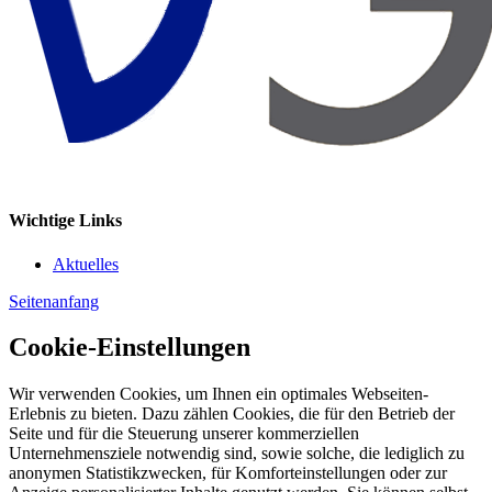
Wichtige Links
Aktuelles
Seitenanfang
Cookie-Einstellungen
Wir verwenden Cookies, um Ihnen ein optimales Webseiten-
Erlebnis zu bieten. Dazu zählen Cookies, die für den Betrieb der
Seite und für die Steuerung unserer kommerziellen
Unternehmensziele notwendig sind, sowie solche, die lediglich zu
anonymen Statistikzwecken, für Komforteinstellungen oder zur