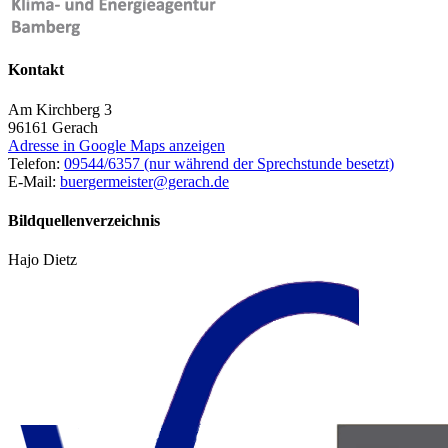
Kontakt
Am Kirchberg 3
96161
Gerach
Adresse in Google Maps anzeigen
Telefon:
09544/6357 (nur während der Sprechstunde besetzt)
E-Mail:
buergermeister@gerach.de
Bildquellenverzeichnis
Hajo Dietz