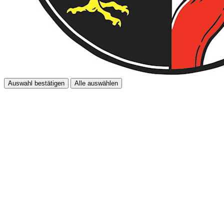
Auswahl bestätigen
Alle auswählen