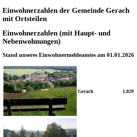
Einwohnerzahlen der Gemeinde Gerach
mit Ortsteilen
Einwohnerzahlen (mit Haupt- und
Nebenwohnungen)
Stand unseres Einwohnermeldeamtes am 01.01.2026
Gerach
1.029