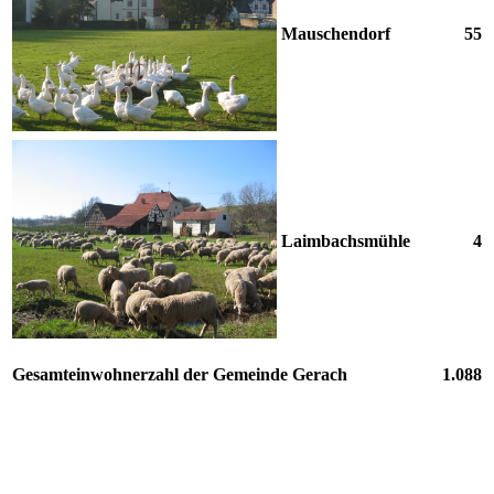
Mauschendorf
55
Laimbachsmühle
4
Gesamteinwohnerzahl der Gemeinde Gerach
1.088