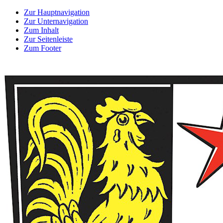
Zur Hauptnavigation
Zur Unternavigation
Zum Inhalt
Zur Seitenleiste
Zum Footer