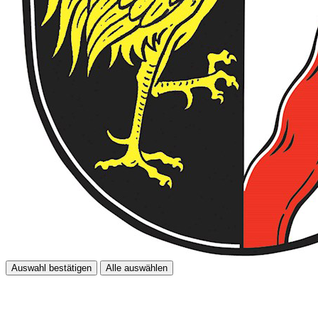
Auswahl bestätigen
Alle auswählen