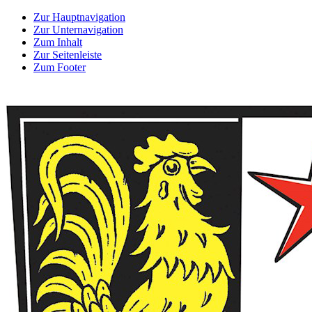
Zur Hauptnavigation
Zur Unternavigation
Zum Inhalt
Zur Seitenleiste
Zum Footer