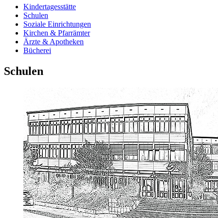
Kindertagesstätte
Schulen
Soziale Einrichtungen
Kirchen & Pfarrämter
Ärzte & Apotheken
Bücherei
Schulen