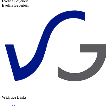
Evelina Bayerlein
Evelina Bayerlein
Wichtige Links