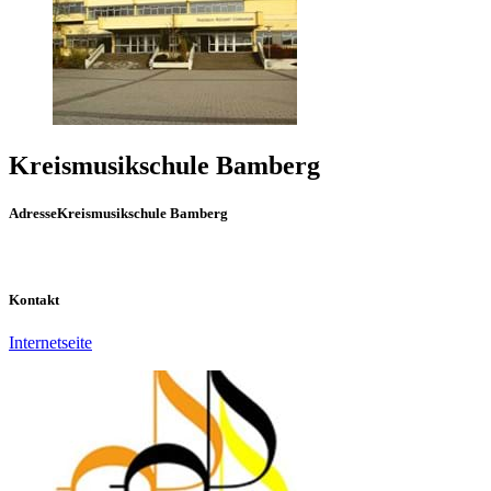
Kreismusikschule Bamberg
Adresse
Kreismusikschule Bamberg
Kontakt
Internetseite