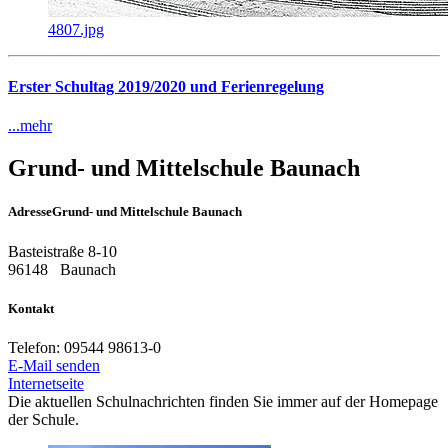
4807.jpg
Erster Schultag 2019/2020 und Ferienregelung
...mehr
Grund- und Mittelschule Baunach
Adresse
Grund- und Mittelschule Baunach
Basteistraße 8-10
96148
Baunach
Kontakt
Telefon:
09544 98613-0
E-Mail senden
Internetseite
Die aktuellen Schulnachrichten finden Sie immer auf der Homepage
der Schule.