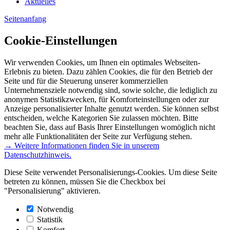
Aktuelles
Seitenanfang
Cookie-Einstellungen
Wir verwenden Cookies, um Ihnen ein optimales Webseiten-
Erlebnis zu bieten. Dazu zählen Cookies, die für den Betrieb der
Seite und für die Steuerung unserer kommerziellen
Unternehmensziele notwendig sind, sowie solche, die lediglich zu
anonymen Statistikzwecken, für Komforteinstellungen oder zur
Anzeige personalisierter Inhalte genutzt werden. Sie können selbst
entscheiden, welche Kategorien Sie zulassen möchten. Bitte
beachten Sie, dass auf Basis Ihrer Einstellungen womöglich nicht
mehr alle Funktionalitäten der Seite zur Verfügung stehen.
→ Weitere Informationen finden Sie in unserem
Datenschutzhinweis.
Diese Seite verwendet Personalisierungs-Cookies. Um diese Seite
betreten zu können, müssen Sie die Checkbox bei
"Personalisierung" aktivieren.
Notwendig
Statistik
Komfort