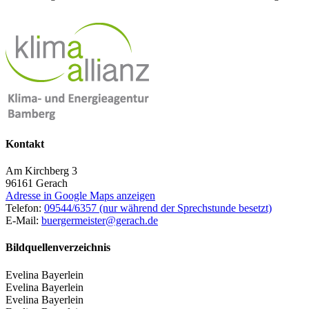
Kontakt
Am Kirchberg 3
96161
Gerach
Adresse in Google Maps anzeigen
Telefon:
09544/6357 (nur während der Sprechstunde besetzt)
E-Mail:
buergermeister@gerach.de
Bildquellenverzeichnis
Evelina Bayerlein
Evelina Bayerlein
Evelina Bayerlein