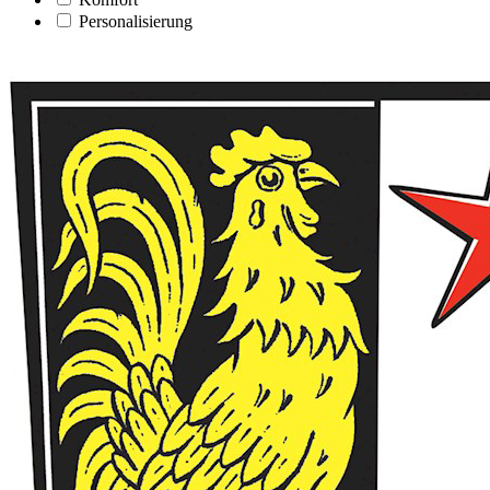
Personalisierung