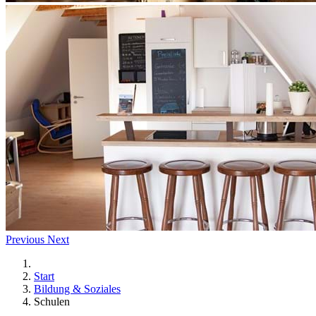
Previous
Next
Start
Bildung & Soziales
Schulen