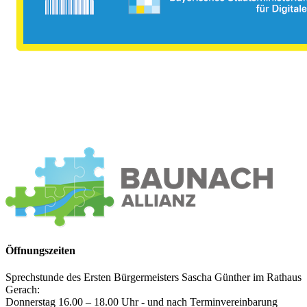
Öffnungszeiten
Sprechstunde des Ersten Bürgermeisters Sascha Günther im Rathaus
Gerach:
Donnerstag 16.00 – 18.00 Uhr - und nach Terminvereinbarung