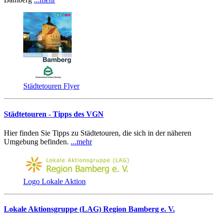
Städtetouren Flyer
Städtetouren - Tipps des VGN
Hier finden Sie Tipps zu Städtetouren, die sich in der näheren
Umgebung befinden.
...mehr
Logo Lokale Aktion
Lokale Aktionsgruppe (LAG) Region Bamberg e. V.