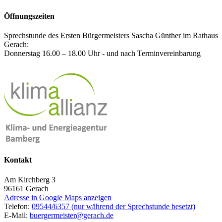
Öffnungszeiten
Sprechstunde des Ersten Bürgermeisters Sascha Günther im Rathaus
Gerach:
Donnerstag 16.00 – 18.00 Uhr - und nach Terminvereinbarung
Kontakt
Am Kirchberg 3
96161
Gerach
Adresse in Google Maps anzeigen
Telefon:
09544/6357 (nur während der Sprechstunde besetzt)
E-Mail:
buergermeister@gerach.de