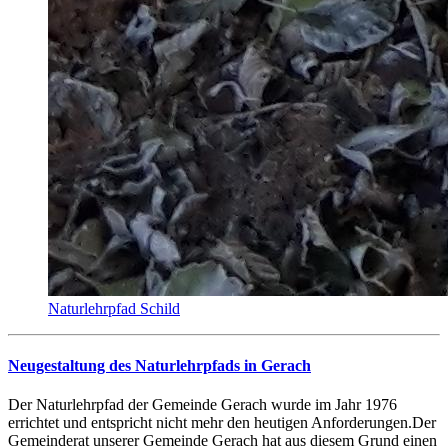
Naturlehrpfad Schild
Neugestaltung des Naturlehrpfads in Gerach
Der Naturlehrpfad der Gemeinde Gerach wurde im Jahr 1976
errichtet und entspricht nicht mehr den heutigen Anforderungen.Der
Gemeinderat unserer Gemeinde Gerach hat aus diesem Grund einen