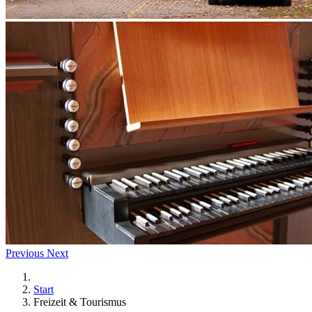
Previous
Next
Start
Freizeit & Tourismus