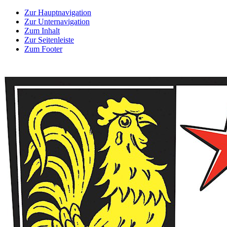
Zur Hauptnavigation
Zur Unternavigation
Zum Inhalt
Zur Seitenleiste
Zum Footer