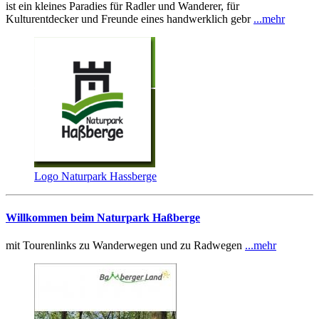
ist ein kleines Paradies für Radler und Wanderer, für
Kulturentdecker und Freunde eines handwerklich gebr
...mehr
Logo Naturpark Hassberge
Willkommen beim Naturpark Haßberge
mit Tourenlinks zu Wanderwegen und zu Radwegen
...mehr