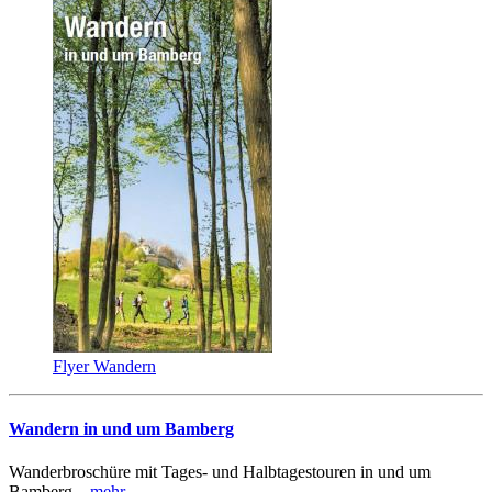
Flyer Wandern
Wandern in und um Bamberg
Wanderbroschüre mit Tages- und Halbtagestouren in und um
Bamberg
...mehr