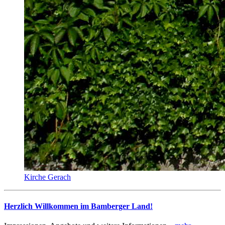
Kirche Gerach
Herzlich Willkommen im Bamberger Land!