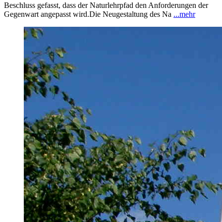
Beschluss gefasst, dass der Naturlehrpfad den Anforderungen der
Gegenwart angepasst wird.Die Neugestaltung des Na
...mehr