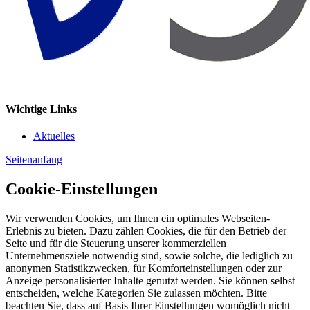
Wichtige Links
Aktuelles
Seitenanfang
Cookie-Einstellungen
Wir verwenden Cookies, um Ihnen ein optimales Webseiten-
Erlebnis zu bieten. Dazu zählen Cookies, die für den Betrieb der
Seite und für die Steuerung unserer kommerziellen
Unternehmensziele notwendig sind, sowie solche, die lediglich zu
anonymen Statistikzwecken, für Komforteinstellungen oder zur
Anzeige personalisierter Inhalte genutzt werden. Sie können selbst
entscheiden, welche Kategorien Sie zulassen möchten. Bitte
beachten Sie, dass auf Basis Ihrer Einstellungen womöglich nicht