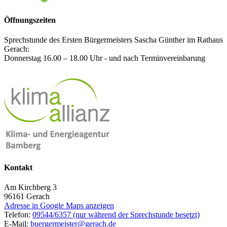
Öffnungszeiten
Sprechstunde des Ersten Bürgermeisters Sascha Günther im Rathaus
Gerach:
Donnerstag 16.00 – 18.00 Uhr - und nach Terminvereinbarung
Kontakt
Am Kirchberg 3
96161
Gerach
Adresse in Google Maps anzeigen
Telefon:
09544/6357 (nur während der Sprechstunde besetzt)
E-Mail:
buergermeister@gerach.de