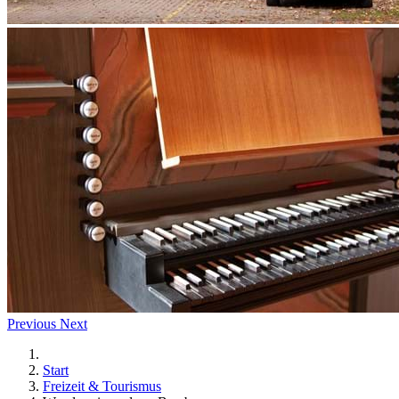
Previous
Next
Start
Freizeit & Tourismus