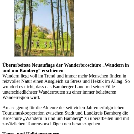
Überarbeitete Neuauflage der Wanderbroschüre „Wandern in
und um Bamberg“ erschienen
Wandern liegt voll im Trend und immer mehr Menschen finden in
reizvoller Natur einen Ausgleich zu Stress und Hektik im Alltag. So
wundert es nicht, dass das Bamberger Land mit seiner Fülle
unterschiedlichster Wanderrouten zu einer immer beliebteren
Wanderregion wird.
Anlass genug für die Akteure der seit vielen Jahren erfolgreichen
Tourismuskooperation zwischen Stadt und Landkreis Bamberg die
Broschüre „Wandern in und um Bamberg“ zu überarbeiten und mit
zusätzlichen Tourenvorschlägen neu herauszugeben.
Tages- und Halbtagestouren