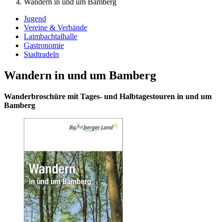
Wandern in und um Bamberg
Jugend
Vereine & Verbände
Laimbachtalhalle
Gastronomie
Stadtradeln
Wandern in und um Bamberg
Wanderbroschüre mit Tages- und Halbtagestouren in und um
Bamberg