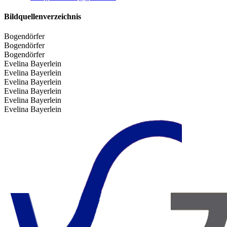
Bildquellenverzeichnis
Bogendörfer
Bogendörfer
Bogendörfer
Evelina Bayerlein
Evelina Bayerlein
Evelina Bayerlein
Evelina Bayerlein
Evelina Bayerlein
Evelina Bayerlein