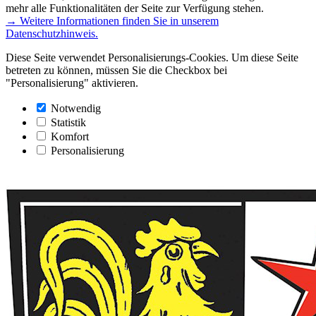
mehr alle Funktionalitäten der Seite zur Verfügung stehen.
→ Weitere Informationen finden Sie in unserem
Datenschutzhinweis.
Diese Seite verwendet Personalisierungs-Cookies. Um diese Seite
betreten zu können, müssen Sie die Checkbox bei
"Personalisierung" aktivieren.
Notwendig
Statistik
Komfort
Personalisierung