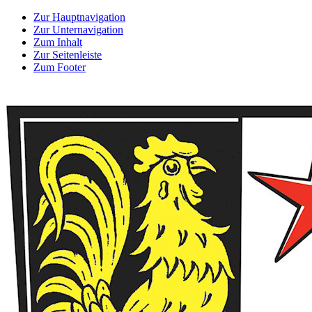
Zur Hauptnavigation
Zur Unternavigation
Zum Inhalt
Zur Seitenleiste
Zum Footer