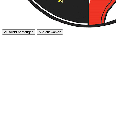
Auswahl bestätigen
Alle auswählen