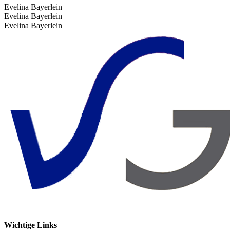
Evelina Bayerlein
Evelina Bayerlein
Evelina Bayerlein
Wichtige Links