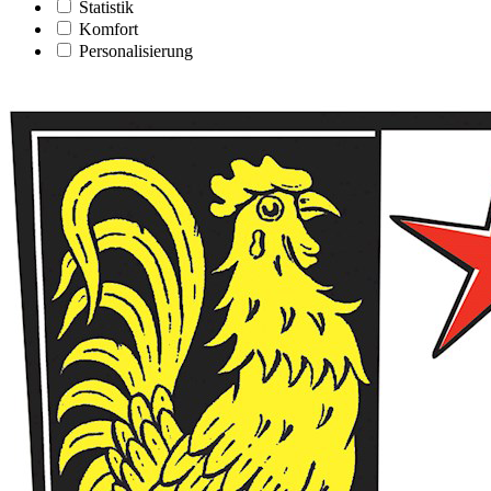
Statistik
Komfort
Personalisierung