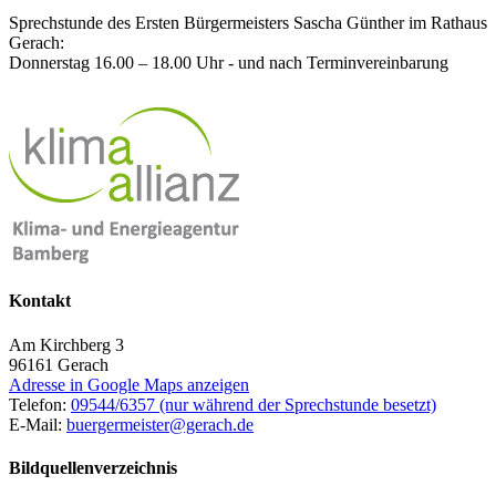
Sprechstunde des Ersten Bürgermeisters Sascha Günther im Rathaus
Gerach:
Donnerstag 16.00 – 18.00 Uhr - und nach Terminvereinbarung
Kontakt
Am Kirchberg 3
96161
Gerach
Adresse in Google Maps anzeigen
Telefon:
09544/6357 (nur während der Sprechstunde besetzt)
E-Mail:
buergermeister@gerach.de
Bildquellenverzeichnis