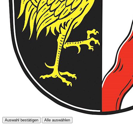
Auswahl bestätigen
Alle auswählen