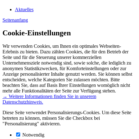
Aktuelles
Seitenanfang
Cookie-Einstellungen
Wir verwenden Cookies, um Ihnen ein optimales Webseiten-
Erlebnis zu bieten. Dazu zählen Cookies, die für den Betrieb der
Seite und für die Steuerung unserer kommerziellen
Unternehmensziele notwendig sind, sowie solche, die lediglich zu
anonymen Statistikzwecken, für Komforteinstellungen oder zur
Anzeige personalisierter Inhalte genutzt werden. Sie können selbst
entscheiden, welche Kategorien Sie zulassen möchten. Bitte
beachten Sie, dass auf Basis Ihrer Einstellungen womöglich nicht
mehr alle Funktionalitäten der Seite zur Verfügung stehen.
→ Weitere Informationen finden Sie in unserem
Datenschutzhinweis.
Diese Seite verwendet Personalisierungs-Cookies. Um diese Seite
betreten zu können, müssen Sie die Checkbox bei
"Personalisierung" aktivieren.
Notwendig