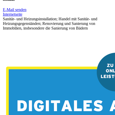
E-Mail senden
Internetseite
Sanitär- und Heizungsinstallation; Handel mit Sanitär- und
Heizungsgegenständen; Renovierung und Sanierung von
Immobilien, insbesondere die Sanierung von Bädern