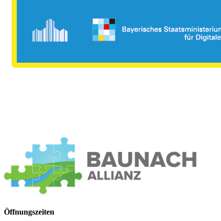
Öffnungszeiten