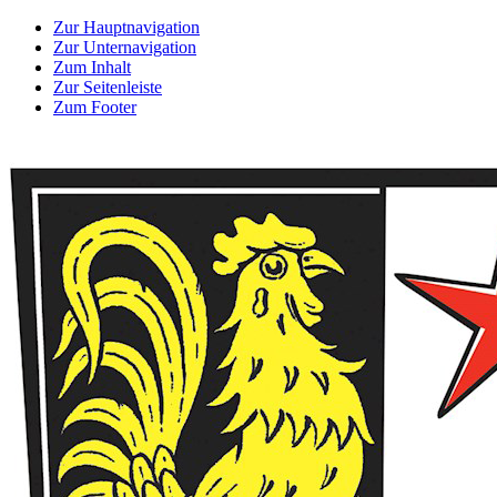
Zur Hauptnavigation
Zur Unternavigation
Zum Inhalt
Zur Seitenleiste
Zum Footer