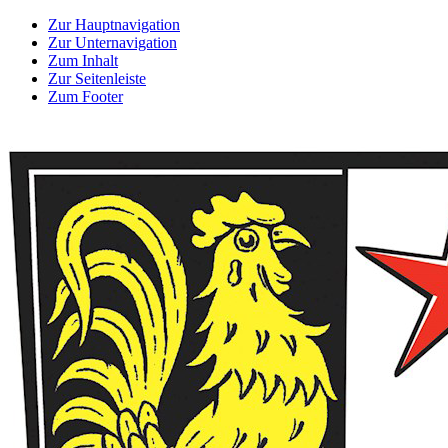
Zur Hauptnavigation
Zur Unternavigation
Zum Inhalt
Zur Seitenleiste
Zum Footer