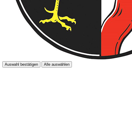
Auswahl bestätigen
Alle auswählen