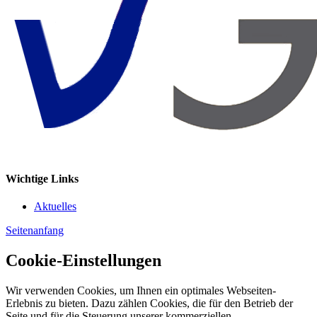
Wichtige Links
Aktuelles
Seitenanfang
Cookie-Einstellungen
Wir verwenden Cookies, um Ihnen ein optimales Webseiten-
Erlebnis zu bieten. Dazu zählen Cookies, die für den Betrieb der
Seite und für die Steuerung unserer kommerziellen