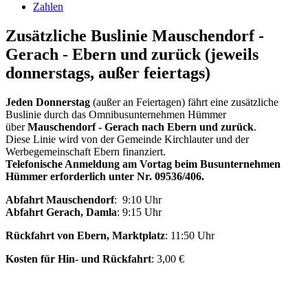
Zahlen
Zusätzliche Buslinie Mauschendorf -
Gerach - Ebern und zurück (jeweils
donnerstags, außer feiertags)
Jeden Donnerstag
(außer an Feiertagen) fährt eine zusätzliche
Buslinie durch das Omnibusunternehmen Hümmer
über
Mauschendorf - Gerach nach Ebern und zurück
.
Diese Linie wird von der Gemeinde Kirchlauter und der
Werbegemeinschaft Ebern finanziert.
Telefonische Anmeldung am Vortag beim Busunternehmen
Hümmer erforderlich unter Nr. 09536/406.
Abfahrt Mauschendorf
: 9:10 Uhr
Abfahrt Gerach, Damla
: 9:15 Uhr
Rückfahrt von Ebern, Marktplatz
: 11:50 Uhr
Kosten für Hin- und Rückfahrt
: 3,00 €