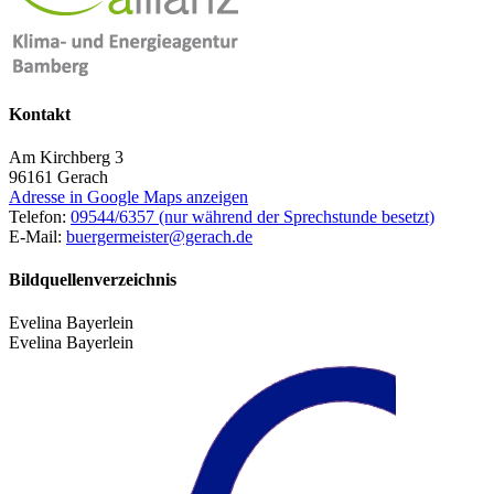
Kontakt
Am Kirchberg 3
96161
Gerach
Adresse in Google Maps anzeigen
Telefon:
09544/6357 (nur während der Sprechstunde besetzt)
E-Mail:
buergermeister@gerach.de
Bildquellenverzeichnis
Evelina Bayerlein
Evelina Bayerlein