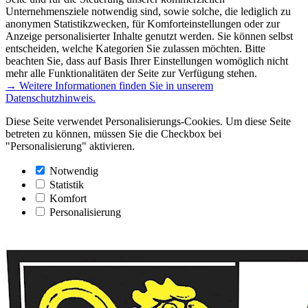
Unternehmensziele notwendig sind, sowie solche, die lediglich zu
anonymen Statistikzwecken, für Komforteinstellungen oder zur
Anzeige personalisierter Inhalte genutzt werden. Sie können selbst
entscheiden, welche Kategorien Sie zulassen möchten. Bitte
beachten Sie, dass auf Basis Ihrer Einstellungen womöglich nicht
mehr alle Funktionalitäten der Seite zur Verfügung stehen.
→ Weitere Informationen finden Sie in unserem
Datenschutzhinweis.
Diese Seite verwendet Personalisierungs-Cookies. Um diese Seite
betreten zu können, müssen Sie die Checkbox bei
"Personalisierung" aktivieren.
Notwendig
Statistik
Komfort
Personalisierung