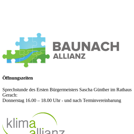
Öffnungszeiten
Sprechstunde des Ersten Bürgermeisters Sascha Günther im Rathaus
Gerach:
Donnerstag 16.00 – 18.00 Uhr - und nach Terminvereinbarung