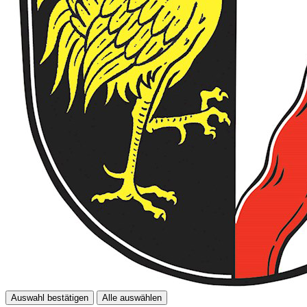
Auswahl bestätigen
Alle auswählen