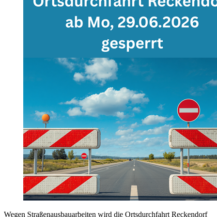
Wegen Straßenausbauarbeiten wird die Ortsdurchfahrt Reckendorf