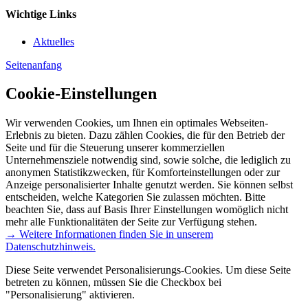
Wichtige Links
Aktuelles
Seitenanfang
Cookie-Einstellungen
Wir verwenden Cookies, um Ihnen ein optimales Webseiten-
Erlebnis zu bieten. Dazu zählen Cookies, die für den Betrieb der
Seite und für die Steuerung unserer kommerziellen
Unternehmensziele notwendig sind, sowie solche, die lediglich zu
anonymen Statistikzwecken, für Komforteinstellungen oder zur
Anzeige personalisierter Inhalte genutzt werden. Sie können selbst
entscheiden, welche Kategorien Sie zulassen möchten. Bitte
beachten Sie, dass auf Basis Ihrer Einstellungen womöglich nicht
mehr alle Funktionalitäten der Seite zur Verfügung stehen.
→ Weitere Informationen finden Sie in unserem
Datenschutzhinweis.
Diese Seite verwendet Personalisierungs-Cookies. Um diese Seite
betreten zu können, müssen Sie die Checkbox bei
"Personalisierung" aktivieren.