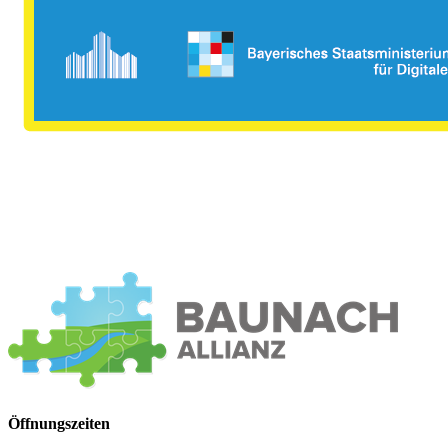
Öffnungszeiten