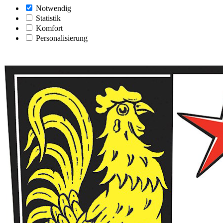
Notwendig
Statistik
Komfort
Personalisierung