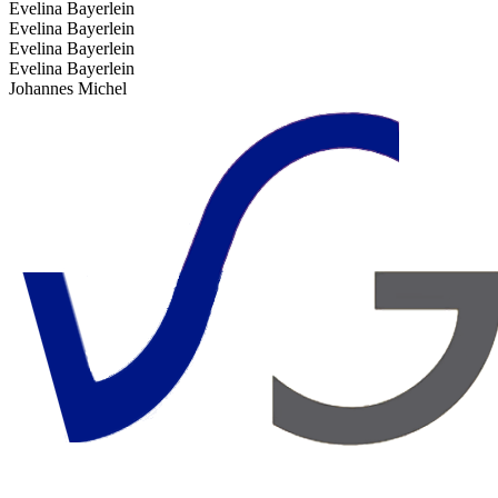
Evelina Bayerlein
Evelina Bayerlein
Evelina Bayerlein
Evelina Bayerlein
Johannes Michel