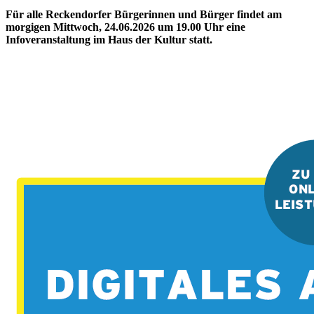
Für alle Reckendorfer Bürgerinnen und Bürger findet am
morgigen Mittwoch, 24.06.2026 um 19.00 Uhr eine
Infoveranstaltung im Haus der Kultur statt.