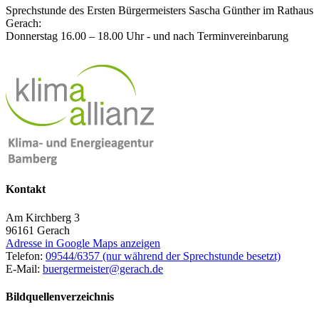
Sprechstunde des Ersten Bürgermeisters Sascha Günther im Rathaus
Gerach:
Donnerstag 16.00 – 18.00 Uhr - und nach Terminvereinbarung
Kontakt
Am Kirchberg 3
96161
Gerach
Adresse in Google Maps anzeigen
Telefon:
09544/6357 (nur während der Sprechstunde besetzt)
E-Mail:
buergermeister@gerach.de
Bildquellenverzeichnis