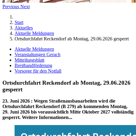
Previous
Next
Start
Aktuelles
Aktuelle Meldungen
Ortsdurchfahrt Reckendorf ab Montag, 29.06.2026 gesperrt
Aktuelle Meldungen
Veranstaltungen Gerach
Mitteilungsblatt
Breitbandförderung
Vorsorge für den Notfall
Ortsdurchfahrt Reckendorf ab Montag, 29.06.2026
gesperrt
23. Juni 2026
:
Wegen Straßenausbauarbeiten wird die
Ortsdurchfahrt Reckendorf (B 279) ab kommenden Montag,
29. Juni 2026 bis voraussichtlich Mitte Oktober 2027 vollständig
gesperrt. Weitere Informationen...