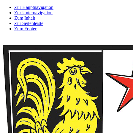
Zur Hauptnavigation
Zur Unternavigation
Zum Inhalt
Zur Seitenleiste
Zum Footer